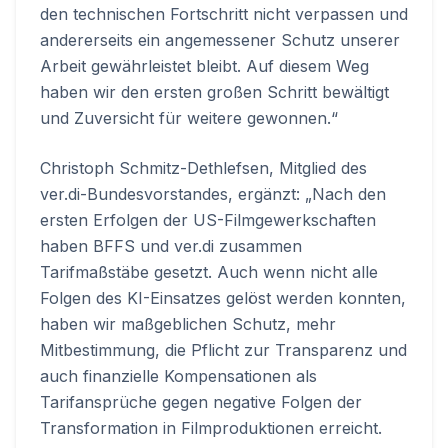
den technischen Fortschritt nicht verpassen und
andererseits ein angemessener Schutz unserer
Arbeit gewährleistet bleibt. Auf diesem Weg
haben wir den ersten großen Schritt bewältigt
und Zuversicht für weitere gewonnen.“
Christoph Schmitz-Dethlefsen, Mitglied des
ver.di-Bundesvorstandes, ergänzt: „Nach den
ersten Erfolgen der US-Filmgewerkschaften
haben BFFS und ver.di zusammen
Tarifmaßstäbe gesetzt. Auch wenn nicht alle
Folgen des KI-Einsatzes gelöst werden konnten,
haben wir maßgeblichen Schutz, mehr
Mitbestimmung, die Pflicht zur Transparenz und
auch finanzielle Kompensationen als
Tarifansprüche gegen negative Folgen der
Transformation in Filmproduktionen erreicht.