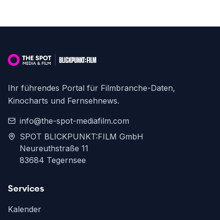
Ihr führendes Portal für Filmbranche-Daten,
Kinocharts und Fernsehnews.
info@the-spot-mediafilm.com
SPOT BLICKPUNKT:FILM GmbH
Neureuthstraße 11
83684 Tegernsee
Services
Kalender