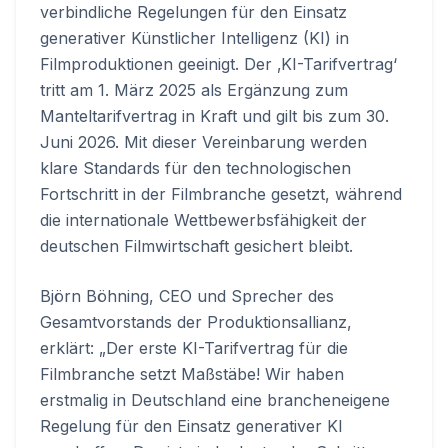
verbindliche Regelungen für den Einsatz
generativer Künstlicher Intelligenz (KI) in
Filmproduktionen geeinigt. Der ‚KI-Tarifvertrag‘
tritt am 1. März 2025 als Ergänzung zum
Manteltarifvertrag in Kraft und gilt bis zum 30.
Juni 2026. Mit dieser Vereinbarung werden
klare Standards für den technologischen
Fortschritt in der Filmbranche gesetzt, während
die internationale Wettbewerbsfähigkeit der
deutschen Filmwirtschaft gesichert bleibt.
Björn Böhning, CEO und Sprecher des
Gesamtvorstands der Produktionsallianz,
erklärt: „Der erste KI-Tarifvertrag für die
Filmbranche setzt Maßstäbe! Wir haben
erstmalig in Deutschland eine brancheneigene
Regelung für den Einsatz generativer KI