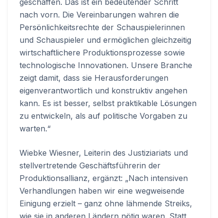
geschaffen. Das ist ein bedeutender Schritt
nach vorn. Die Vereinbarungen wahren die
Persönlichkeitsrechte der Schauspielerinnen
und Schauspieler und ermöglichen gleichzeitig
wirtschaftlichere Produktionsprozesse sowie
technologische Innovationen. Unsere Branche
zeigt damit, dass sie Herausforderungen
eigenverantwortlich und konstruktiv angehen
kann. Es ist besser, selbst praktikable Lösungen
zu entwickeln, als auf politische Vorgaben zu
warten.“
Wiebke Wiesner, Leiterin des Justiziariats und
stellvertretende Geschäftsführerin der
Produktionsallianz, ergänzt: „Nach intensiven
Verhandlungen haben wir eine wegweisende
Einigung erzielt – ganz ohne lähmende Streiks,
wie sie in anderen Ländern nötig waren. Statt