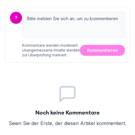
?
Kommentare werden moderiert.
Kommentieren
Unangemessene Inhalte werden
zur Überprüfung markiert.
Noch keine Kommentare
Seien Sie der Erste, der diesen Artikel kommentiert.