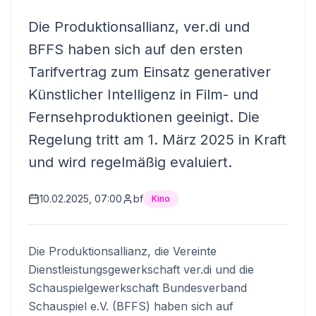
Die Produktionsallianz, ver.di und
BFFS haben sich auf den ersten
Tarifvertrag zum Einsatz generativer
Künstlicher Intelligenz in Film- und
Fernsehproduktionen geeinigt. Die
Regelung tritt am 1. März 2025 in Kraft
und wird regelmäßig evaluiert.
10.02.2025, 07:00
bf
Kino
Die Produktionsallianz, die Vereinte
Dienstleistungsgewerkschaft ver.di und die
Schauspielgewerkschaft Bundesverband
Schauspiel e.V. (BFFS) haben sich auf