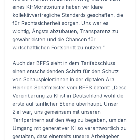
eines KI-Moratoriums haben wir klare
kollektivvertragliche Standards geschaffen, die
für Rechtssicherheit sorgen. Uns war es
wichtig, Ängste abzubauen, Transparenz zu
gewährleisten und die Chancen für
wirtschaftlichen Fortschritt zu nutzen.“
Auch der BFFS sieht in dem Tarifabschluss
einen entscheidenden Schritt für den Schutz
von Schauspieler:innen in der digitalen Ära.
Heinrich Schafmeister vom BFFS betont: „Diese
Vereinbarung zu KI ist in Deutschland wohl die
erste auf tariflicher Ebene überhaupt. Unser
Ziel war, uns gemeinsam mit unseren
Tarifpartnern auf den Weg zu begeben, um den
Umgang mit generativer KI so verantwortlich zu
gestalten, dass einerseits unsere Arbeitgeber