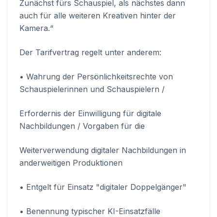
Zunächst fürs Schauspiel, als nächstes dann
auch für alle weiteren Kreativen hinter der
Kamera.“
Der Tarifvertrag regelt unter anderem:
• Wahrung der Persönlichkeitsrechte von
Schauspielerinnen und Schauspielern /
Erfordernis der Einwilligung für digitale
Nachbildungen / Vorgaben für die
Weiterverwendung digitaler Nachbildungen in
anderweitigen Produktionen
• Entgelt für Einsatz "digitaler Doppelgänger"
• Benennung typischer KI-Einsatzfälle