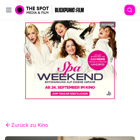
Anzeige
Zurück zu
Kino