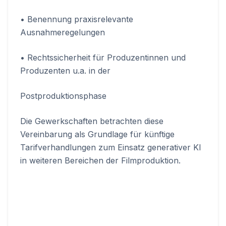
• Benennung praxisrelevante
Ausnahmeregelungen
• Rechtssicherheit für Produzentinnen und
Produzenten u.a. in der
Postproduktionsphase
Die Gewerkschaften betrachten diese
Vereinbarung als Grundlage für künftige
Tarifverhandlungen zum Einsatz generativer KI
in weiteren Bereichen der Filmproduktion.