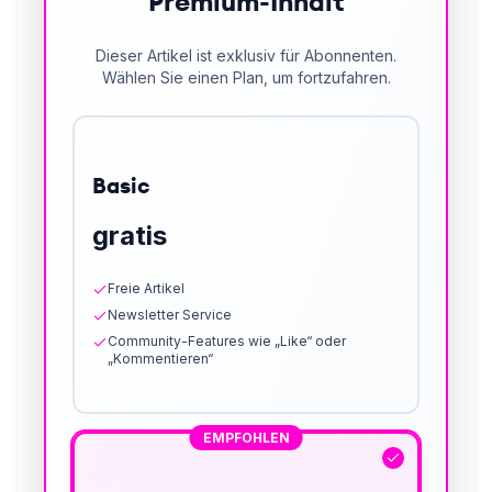
Premium-Inhalt
Dieser Artikel ist exklusiv für Abonnenten.
Wählen Sie einen Plan, um fortzufahren.
Basic
gratis
Freie Artikel
Newsletter Service
Community-Features wie „Like“ oder
„Kommentieren“
EMPFOHLEN