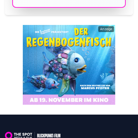
Anzeige