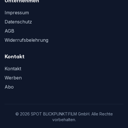
Unternehmen
Impressum
Datenschutz
AGB
Widerrufsbelehrung
Kontakt
Kontakt
Werben
Abo
©
2026
SPOT BLICKPUNKT:FILM GmbH. Alle Rechte
vorbehalten.