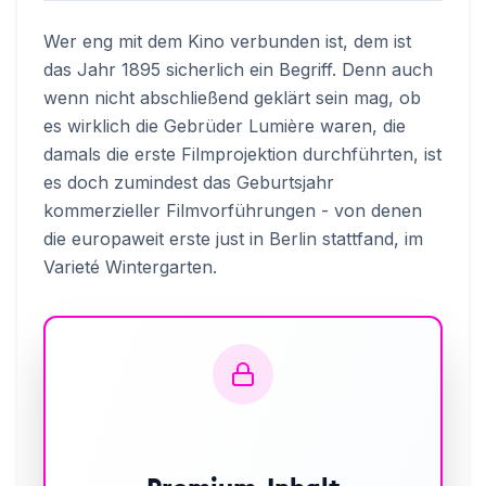
Wer eng mit dem Kino verbunden ist, dem ist
das Jahr 1895 sicherlich ein Begriff. Denn auch
wenn nicht abschließend geklärt sein mag, ob
es wirklich die Gebrüder Lumière waren, die
damals die erste Filmprojektion durchführten, ist
es doch zumindest das Geburtsjahr
kommerzieller Filmvorführungen - von denen
die europaweit erste just in Berlin stattfand, im
Varieté Wintergarten.