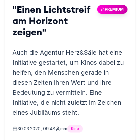
"Einen Lichtstreif
PREMIUM
am Horizont
zeigen"
Auch die Agentur Herz&Säle hat eine
Initiative gestartet, um Kinos dabei zu
helfen, den Menschen gerade in
diesen Zeiten ihren Wert und ihre
Bedeutung zu vermitteln. Eine
Initiative, die nicht zuletzt im Zeichen
eines Jubiläums steht.
30.03.2020, 09:48
mm
Kino