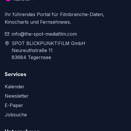
Ihr führendes Portal für Filmbranche-Daten,
Kinocharts und Fernsehnews.
info@the-spot-mediafilm.com
SPOT BLICKPUNKT:FILM GmbH
Neureuthstraße 11
83684 Tegernsee
Services
Kalender
Newsletter
E-Paper
Jobsuche