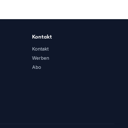
Kontakt
Kontakt
Werben
Abo