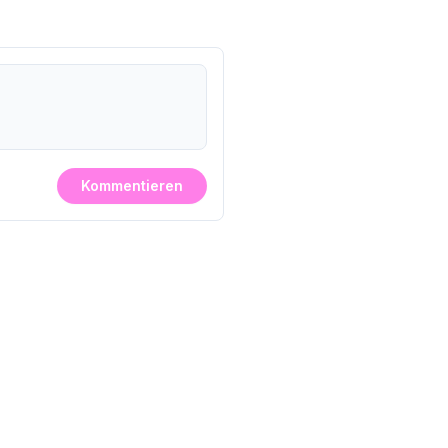
Kommentieren