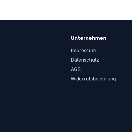
Unternehmen
Impressum
r
Datenschutz
AGB
Widerrufsbelehrung