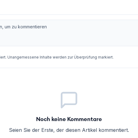
rt. Unangemessene Inhalte werden zur Überprüfung markiert.
Noch keine Kommentare
Seien Sie der Erste, der diesen Artikel kommentiert.