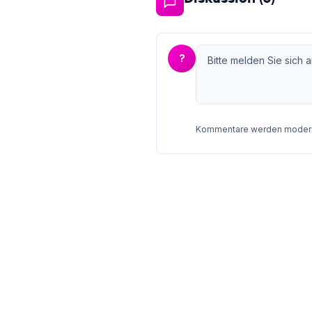
?
Kommentare werden moderie