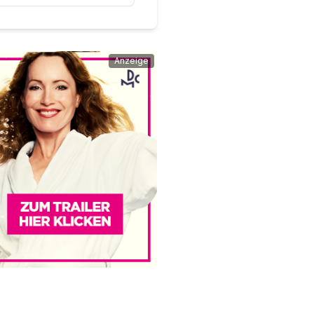
Anzeige