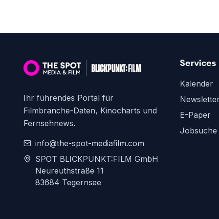
Services
Kalender
Ihr führendes Portal für
Newslette
Filmbranche-Daten, Kinocharts und
E-Paper
Fernsehnews.
Jobsuche
info@the-spot-mediafilm.com
SPOT BLICKPUNKT:FILM GmbH
Neureuthstraße 11
83684 Tegernsee