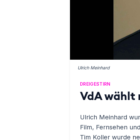
Ulrich Meinhard
DREIGESTIRN
VdA wählt 
Ulrich Meinhard wur
Film, Fernsehen und
Tim Koller wurde ne