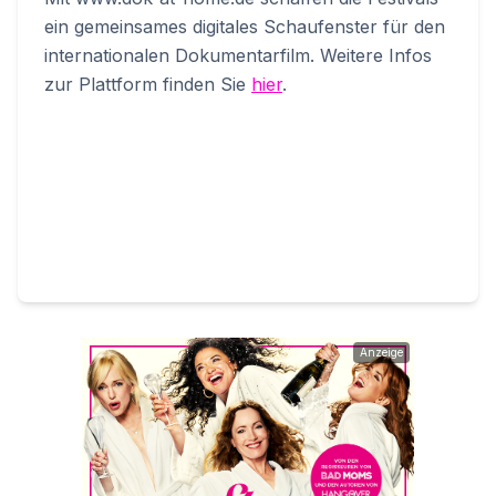
ein gemeinsames digitales Schaufenster für den
internationalen Dokumentarfilm. Weitere Infos
zur Plattform finden Sie
hier
.
Anzeige