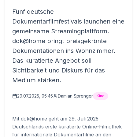
Fünf deutsche
Dokumentarfilmfestivals launchen eine
gemeinsame Streamingplattform.
dok@home bringt preisgekrönte
Dokumentationen ins Wohnzimmer.
Das kuratierte Angebot soll
Sichtbarkeit und Diskurs für das
Medium stärken.
29.07.2025, 05:45
Damian Sprenger
Kino
Mit dok@home geht am 29. Juli 2025
Deutschlands erste kuratierte Online-Filmothek
für internationale Dokumentarfilme an den