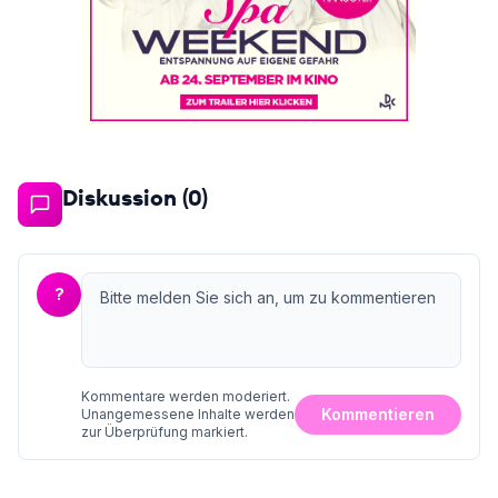
Diskussion (
0
)
?
Kommentare werden moderiert.
Kommentieren
Unangemessene Inhalte werden
zur Überprüfung markiert.