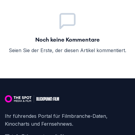
Noch keine Kommentare
Seien Sie der Erste, der diesen Artikel kommentiert.
Ihr führendes Portal für Filmbranche-Daten,
Kinocharts und Fernsehnews.