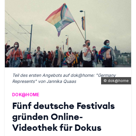
Teil des ersten Angebots auf dok@home: "Germany
©
dok@home
Represents" von Jannika Quaas
DOK@HOME
Fünf deutsche Festivals
gründen Online-
Videothek für Dokus