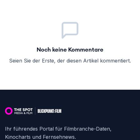
Noch keine Kommentare
Seien Sie der Erste, der diesen Artikel kommentiert.
Ihr führendes Portal für Filmbranche-Daten,
Kinocharts und Fernsehnews.