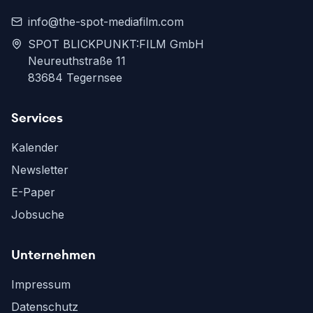
info@the-spot-mediafilm.com
SPOT BLICKPUNKT:FILM GmbH
Neureuthstraße 11
83684 Tegernsee
Services
Kalender
Newsletter
E-Paper
Jobsuche
Unternehmen
Impressum
Datenschutz