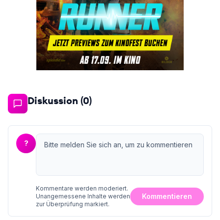
Diskussion (
0
)
?
Kommentare werden moderiert.
Kommentieren
Unangemessene Inhalte werden
zur Überprüfung markiert.