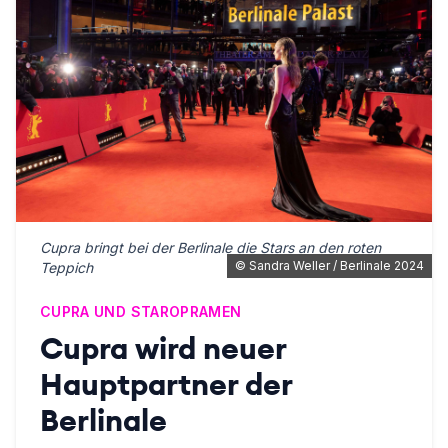
Cupra bringt bei der Berlinale die Stars an den roten
©
Sandra Weller / Berlinale 2024
Teppich
CUPRA UND STAROPRAMEN
Cupra wird neuer
Hauptpartner der
Berlinale