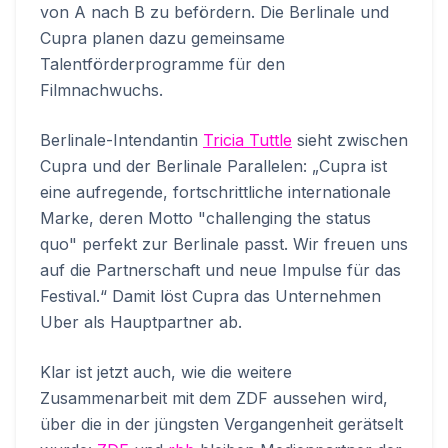
von A nach B zu befördern. Die Berlinale und
Cupra planen dazu gemeinsame
Talentförderprogramme für den
Filmnachwuchs.
Berlinale-Intendantin
Tricia Tuttle
sieht zwischen
Cupra und der Berlinale Parallelen: „Cupra ist
eine aufregende, fortschrittliche internationale
Marke, deren Motto "challenging the status
quo" perfekt zur Berlinale passt. Wir freuen uns
auf die Partnerschaft und neue Impulse für das
Festival.“ Damit löst Cupra das Unternehmen
Uber als Hauptpartner ab.
Klar ist jetzt auch, wie die weitere
Zusammenarbeit mit dem ZDF aussehen wird,
über die in der jüngsten Vergangenheit gerätselt