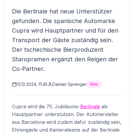
Die Berlinale hat neue Unterstützer
gefunden. Die spanische Automarke
Cupra wird Hauptpartner und für den
Transport der Gäste zuständig sein.
Der tschechische Bierproduzent
Staropramen ergänzt den Reigen der
Co-Partner.
13.12.2024, 11:45
Damian Sprenger
Kino
Cupra wird die 75. Jubiläums-
Berlinale
als
Hauptpartner unterstützen. Der Autohersteller
aus Barcelona wird zudem dafür zuständig sein,
Ehrengäste und Kamerateams auf der Berlinale