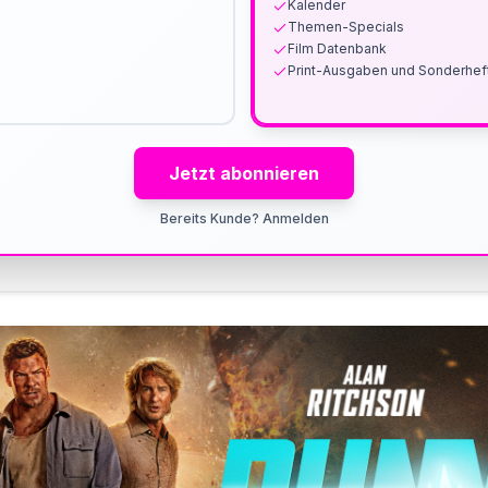
Kalender
Themen-Specials
Film Datenbank
Print-Ausgaben und Sonderhef
Jetzt abonnieren
Bereits Kunde? Anmelden