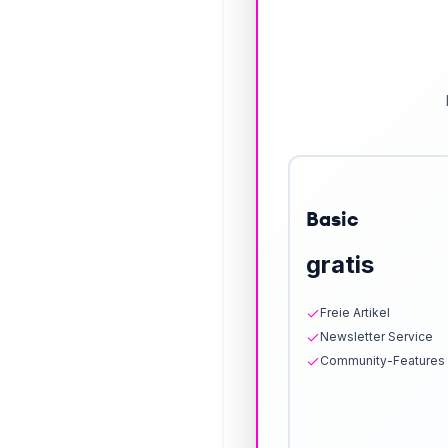
Basic
gratis
Freie Artikel
Newsletter Service
Community-Features 