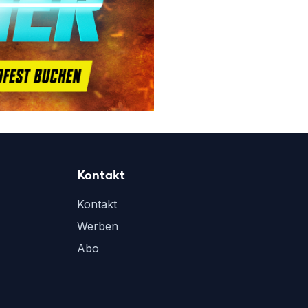
Kontakt
Kontakt
Werben
Abo