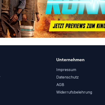
Unternehmen
Impressum
r
Datenschutz
AGB
Widerrufsbelehrung