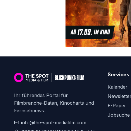
Services
Kalender
Ihr führendes Portal für
Newslette
Filmbranche-Daten, Kinocharts und
E-Paper
Fernsehnews.
Jobsuche
info@the-spot-mediafilm.com