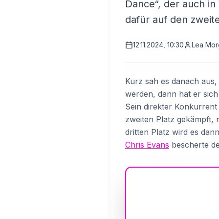
Dance“, der auch in
dafür auf den zweite
12.11.2024, 10:30
Lea Mor
Kurz sah es danach aus,
werden, dann hat er sich 
Sein direkter Konkurren
zweiten Platz gekämpft, 
dritten Platz wird es da
Chris Evans
bescherte de