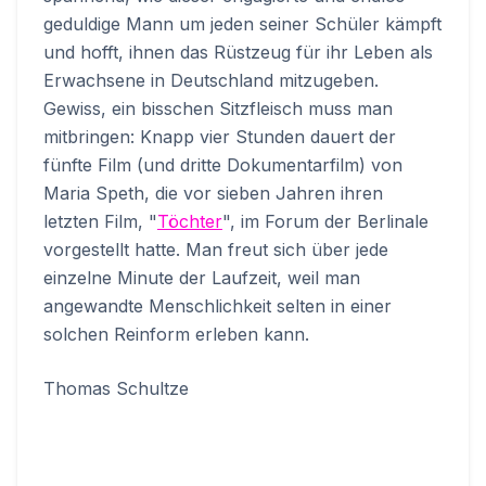
geduldige Mann um jeden seiner Schüler kämpft
und hofft, ihnen das Rüstzeug für ihr Leben als
Erwachsene in Deutschland mitzugeben.
Gewiss, ein bisschen Sitzfleisch muss man
mitbringen: Knapp vier Stunden dauert der
fünfte Film (und dritte Dokumentarfilm) von
Maria Speth, die vor sieben Jahren ihren
letzten Film, "
Töchter
", im Forum der Berlinale
vorgestellt hatte. Man freut sich über jede
einzelne Minute der Laufzeit, weil man
angewandte Menschlichkeit selten in einer
solchen Reinform erleben kann.
Thomas Schultze