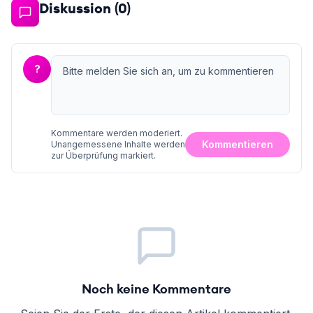
Diskussion (
0
)
?
Kommentare werden moderiert.
Kommentieren
Unangemessene Inhalte werden
zur Überprüfung markiert.
Noch keine Kommentare