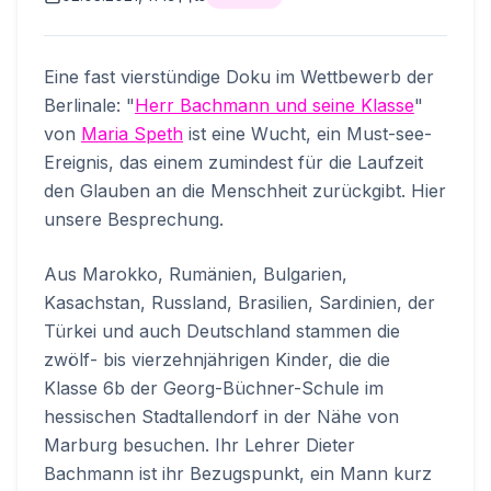
Eine fast vierstündige Doku im Wettbewerb der
Berlinale: "
Herr Bachmann und seine Klasse
"
von
Maria Speth
ist eine Wucht, ein Must-see-
Ereignis, das einem zumindest für die Laufzeit
den Glauben an die Menschheit zurückgibt. Hier
unsere Besprechung.
Aus Marokko, Rumänien, Bulgarien,
Kasachstan, Russland, Brasilien, Sardinien, der
Türkei und auch Deutschland stammen die
zwölf- bis vierzehnjährigen Kinder, die die
Klasse 6b der Georg-Büchner-Schule im
hessischen Stadtallendorf in der Nähe von
Marburg besuchen. Ihr Lehrer Dieter
Bachmann ist ihr Bezugspunkt, ein Mann kurz