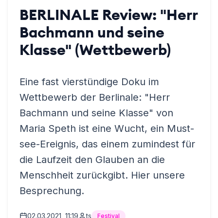
BERLINALE Review: "Herr
Bachmann und seine
Klasse" (Wettbewerb)
Eine fast vierstündige Doku im
Wettbewerb der Berlinale: "Herr
Bachmann und seine Klasse" von
Maria Speth ist eine Wucht, ein Must-
see-Ereignis, das einem zumindest für
die Laufzeit den Glauben an die
Menschheit zurückgibt. Hier unsere
Besprechung.
02.03.2021, 11:19
ts
Festival