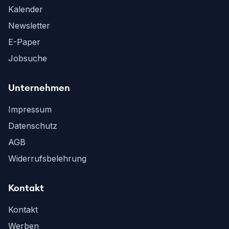
Kalender
Newsletter
E-Paper
Jobsuche
Unternehmen
Impressum
Datenschutz
AGB
Widerrufsbelehrung
Kontakt
Kontakt
Werben