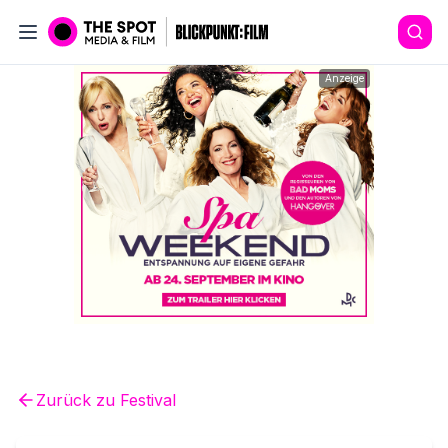
Anzeige
Zurück zu
Festival