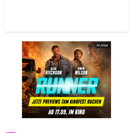
Anzeige