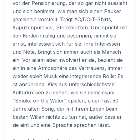
vor der Pensionierung, der so gar nicht aussieht
und sich benimmt, wie man sich einen Pauker
gemeinhin vorstellt. Trägt AC/DC-T-Shirts,
Kapuzenpullover, Strickmützen. Und spricht mit
den Kindern ruhig und besonnen, nimmt sie
ernst, interessiert sich für sie, ihre Interessen
und Nöte, bringt sich immer auch als Mensch
ein. Vor allem aber involviert er sie, bezieht sie
ein in eine Atmosphäre des Vertrauens, immer
wieder spielt Musik eine integrierende Rolle: Es
ist anrührend, Kids aus unterschiedlichsten
Kulturkreisen zu sehen, wie sie gemeinsam
"Smoke on the Water" spielen, einen fast 50
Jahre alten Song, der mit ihrem Leben beim
besten Willen nichts zu tun hat, außer dass er
sie eint und eine Sprache sprechen lässt.