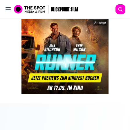
Anzeige