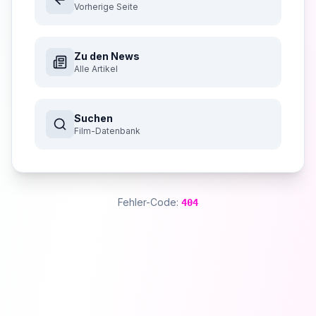
Vorherige Seite
Zu den News
Alle Artikel
Suchen
Film-Datenbank
Fehler-Code:
404