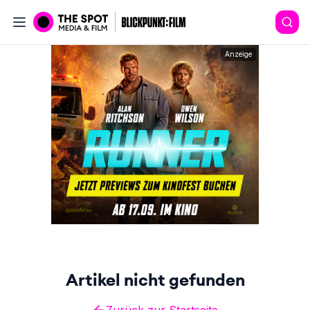
Anzeige
Artikel nicht gefunden