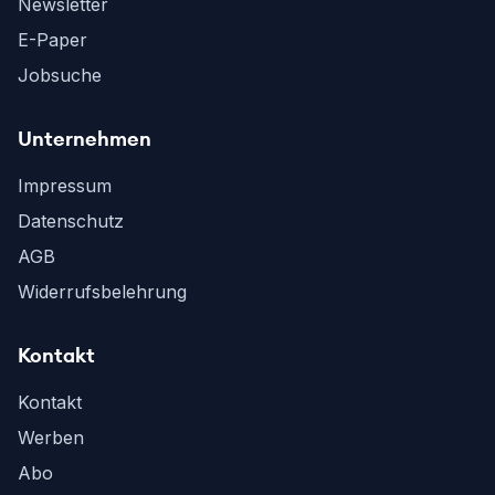
Newsletter
E-Paper
Jobsuche
Unternehmen
Impressum
Datenschutz
AGB
Widerrufsbelehrung
Kontakt
Kontakt
Werben
Abo