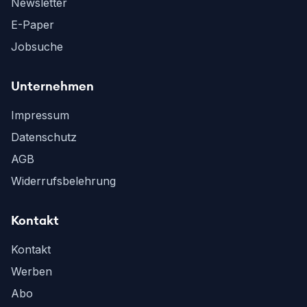
Newsletter
E-Paper
Jobsuche
Unternehmen
Impressum
Datenschutz
AGB
Widerrufsbelehrung
Kontakt
Kontakt
Werben
Abo