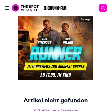
Anzeige
Artikel nicht gefunden