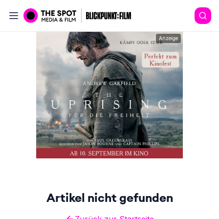
Anzeige
Artikel nicht gefunden