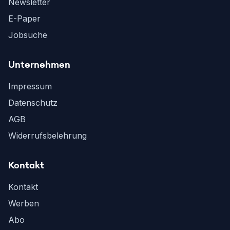
Newsletter
E-Paper
Jobsuche
Unternehmen
Impressum
Datenschutz
AGB
Widerrufsbelehrung
Kontakt
Kontakt
Werben
Abo