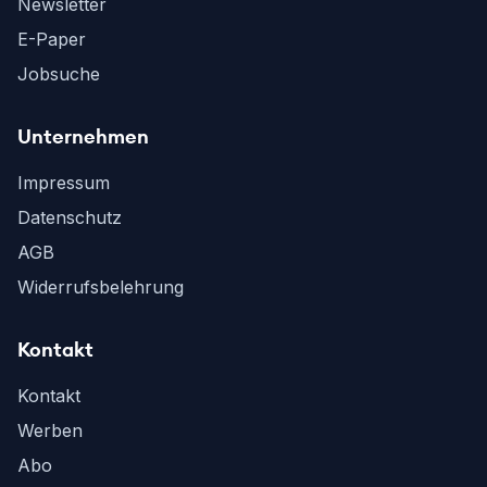
Newsletter
E-Paper
Jobsuche
Unternehmen
Impressum
Datenschutz
AGB
Widerrufsbelehrung
Kontakt
Kontakt
Werben
Abo