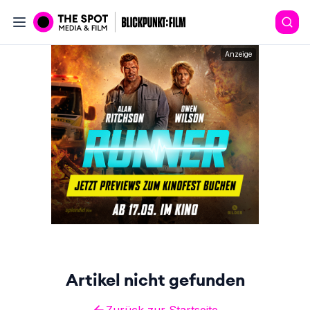
Anzeige
Artikel nicht gefunden