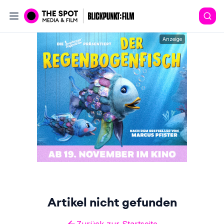
Anzeige
Artikel nicht gefunden