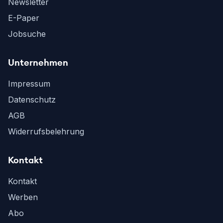
Newsletter
E-Paper
Jobsuche
Unternehmen
Impressum
Datenschutz
AGB
Widerrufsbelehrung
Kontakt
Kontakt
Werben
Abo