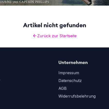
Artikel nicht gefunden
Zurück zur Startseite
Unternehmen
Impressum
r
Datenschutz
AGB
Widerrufsbelehrung