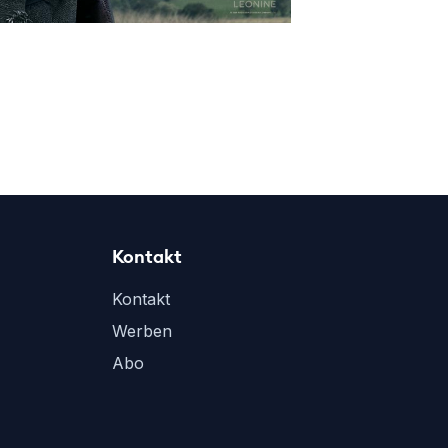
Kontakt
Kontakt
Werben
Abo