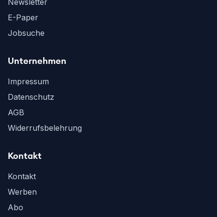
Newsletter
E-Paper
Jobsuche
Unternehmen
Impressum
Datenschutz
AGB
Widerrufsbelehrung
Kontakt
Kontakt
Werben
Abo