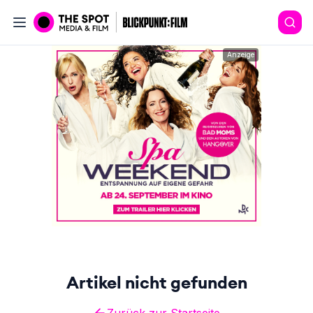
Anzeige
Artikel nicht gefunden