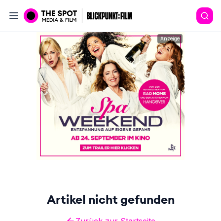
Anzeige
Artikel nicht gefunden