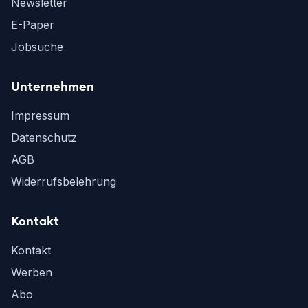
Newsletter
E-Paper
Jobsuche
Unternehmen
Impressum
Datenschutz
AGB
Widerrufsbelehrung
Kontakt
Kontakt
Werben
Abo