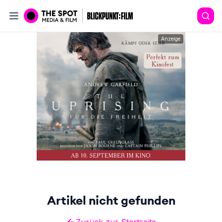
Anzeige
Artikel nicht gefunden