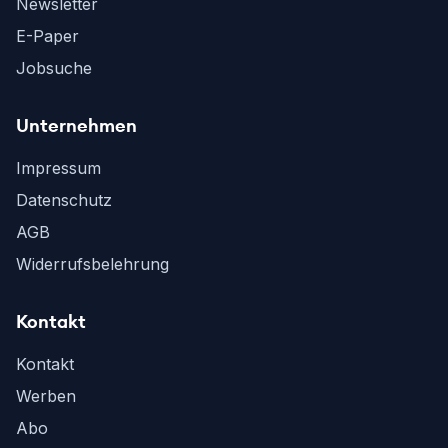
Newsletter
E-Paper
Jobsuche
Unternehmen
Impressum
Datenschutz
AGB
Widerrufsbelehrung
Kontakt
Kontakt
Werben
Abo