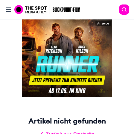
Anzeige
Artikel nicht gefunden