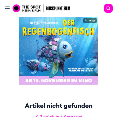
Anzeige
Artikel nicht gefunden