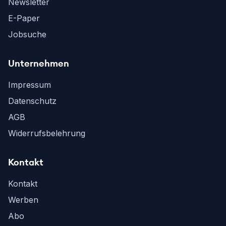
Newsletter
E-Paper
Jobsuche
Unternehmen
Impressum
Datenschutz
AGB
Widerrufsbelehrung
Kontakt
Kontakt
Werben
Abo