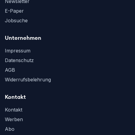
Newsletter
E-Paper
Jobsuche
Unternehmen
Impressum
Datenschutz
AGB
Widerrufsbelehrung
Kontakt
Kontakt
Werben
Abo