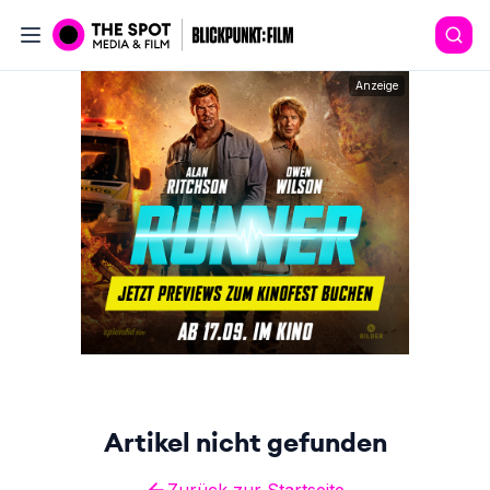
Anzeige
Artikel nicht gefunden