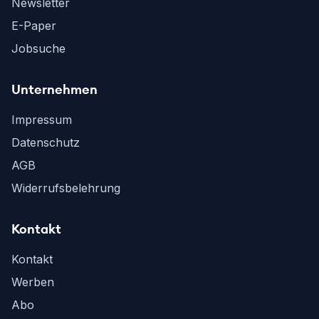
Newsletter
E-Paper
Jobsuche
Unternehmen
Impressum
Datenschutz
AGB
Widerrufsbelehrung
Kontakt
Kontakt
Werben
Abo