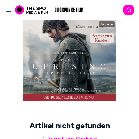
Anzeige
Artikel nicht gefunden