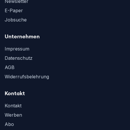
Newsletter
E-Paper
Jobsuche
Unternehmen
Impressum
Datenschutz
AGB
Widerrufsbelehrung
Kontakt
Kontakt
Werben
Abo