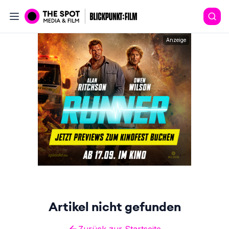
Anzeige
Artikel nicht gefunden