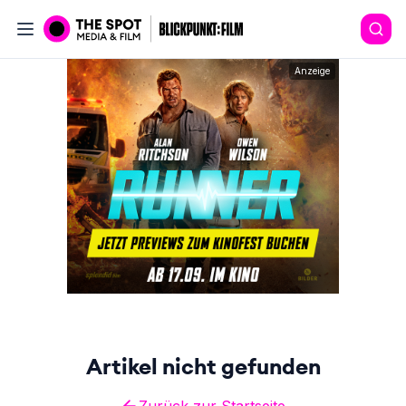
Anzeige
Artikel nicht gefunden