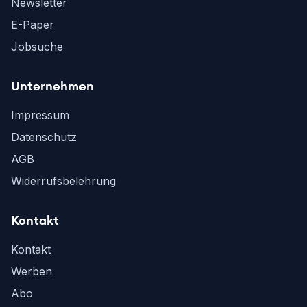
Newsletter
E-Paper
Jobsuche
Unternehmen
Impressum
Datenschutz
AGB
Widerrufsbelehrung
Kontakt
Kontakt
Werben
Abo