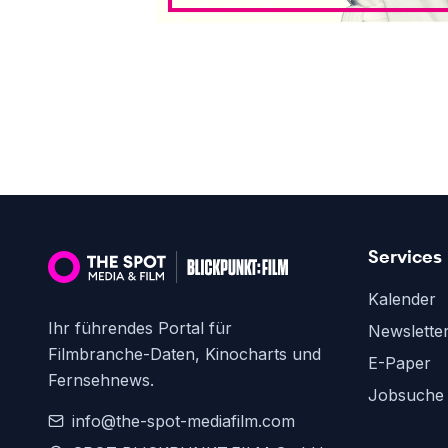
Services
Kalender
Ihr führendes Portal für
Newslette
Filmbranche-Daten, Kinocharts und
E-Paper
Fernsehnews.
Jobsuche
info@the-spot-mediafilm.com