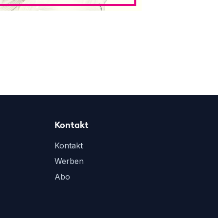
Kontakt
Kontakt
Werben
Abo