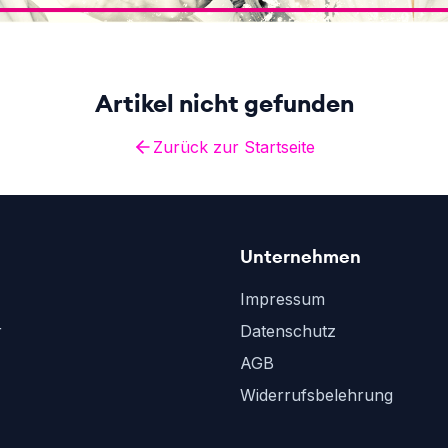
Artikel nicht gefunden
Zurück zur Startseite
Unternehmen
Impressum
r
Datenschutz
AGB
Widerrufsbelehrung