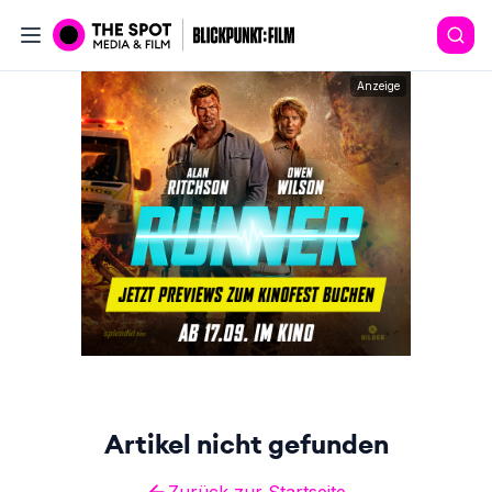
Anzeige
Artikel nicht gefunden