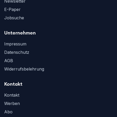
Newsletter
E-Paper
Jobsuche
Unternehmen
Impressum
Datenschutz
AGB
Widerrufsbelehrung
Kontakt
Kontakt
Werben
Abo