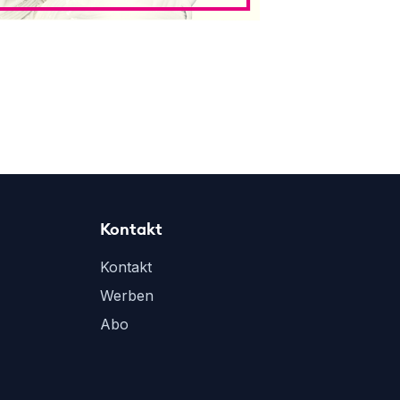
Kontakt
Kontakt
Werben
Abo