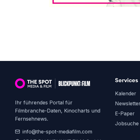
Services
Kalender
Ihr führendes Portal für
Newslette
Filmbranche-Daten, Kinocharts und
E-Paper
Fernsehnews.
Jobsuche
info@the-spot-mediafilm.com