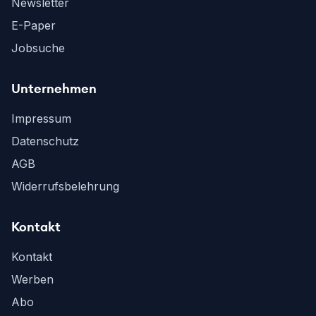
Newsletter
E-Paper
Jobsuche
Unternehmen
Impressum
Datenschutz
AGB
Widerrufsbelehrung
Kontakt
Kontakt
Werben
Abo