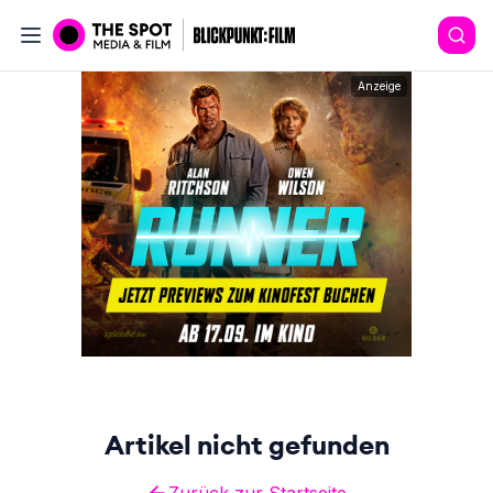
Anzeige
Artikel nicht gefunden