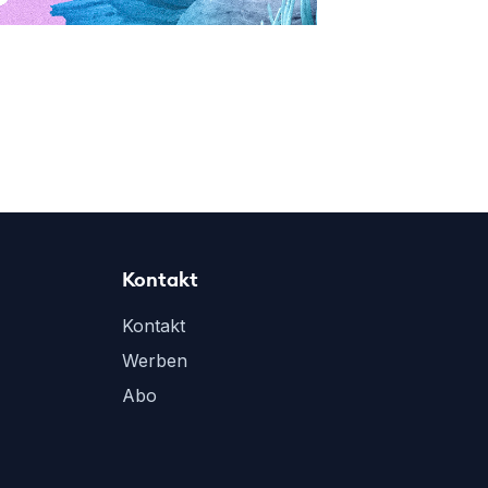
Kontakt
Kontakt
Werben
Abo