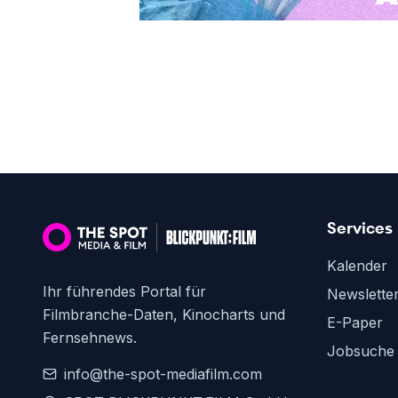
Services
Kalender
Ihr führendes Portal für
Newslette
Filmbranche-Daten, Kinocharts und
E-Paper
Fernsehnews.
Jobsuche
info@the-spot-mediafilm.com