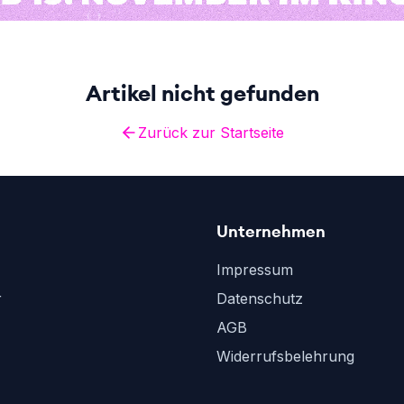
Artikel nicht gefunden
Zurück zur Startseite
Unternehmen
Impressum
r
Datenschutz
AGB
Widerrufsbelehrung