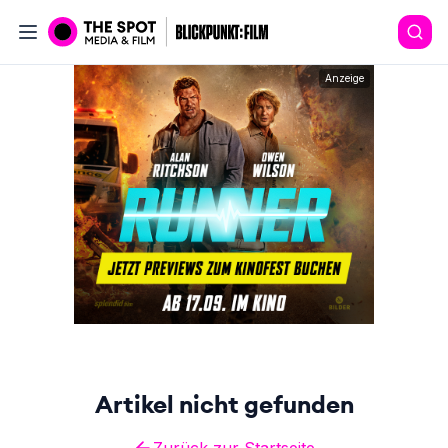
Anzeige
Artikel nicht gefunden