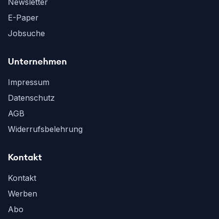
Newsletter
E-Paper
Jobsuche
Unternehmen
Impressum
Datenschutz
AGB
Widerrufsbelehrung
Kontakt
Kontakt
Werben
Abo