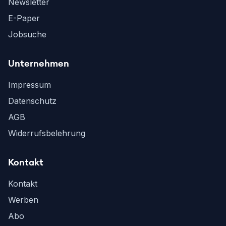
Newsletter
E-Paper
Jobsuche
Unternehmen
Impressum
Datenschutz
AGB
Widerrufsbelehrung
Kontakt
Kontakt
Werben
Abo