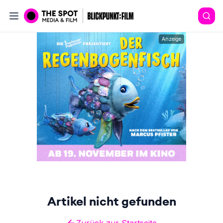
Anzeige
Artikel nicht gefunden