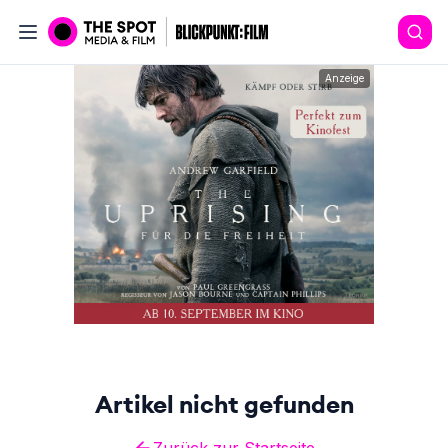
Anzeige
Artikel nicht gefunden