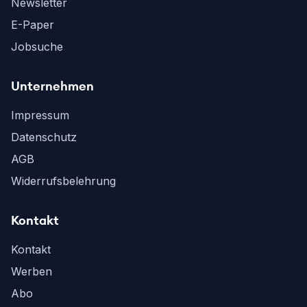
Newsletter
E-Paper
Jobsuche
Unternehmen
Impressum
Datenschutz
AGB
Widerrufsbelehrung
Kontakt
Kontakt
Werben
Abo