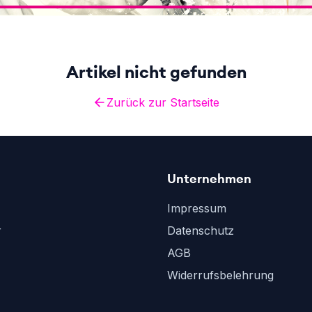
Artikel nicht gefunden
Zurück zur Startseite
Unternehmen
Impressum
r
Datenschutz
AGB
Widerrufsbelehrung