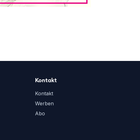
Kontakt
Kontakt
Werben
Abo