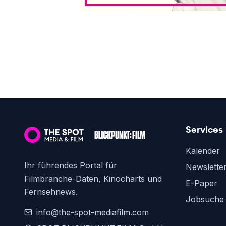
Services
Kalender
Ihr führendes Portal für
Newslette
Filmbranche-Daten, Kinocharts und
E-Paper
Fernsehnews.
Jobsuche
info@the-spot-mediafilm.com