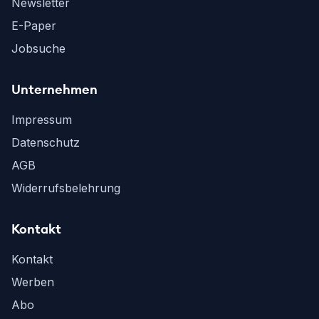
Newsletter
E-Paper
Jobsuche
Unternehmen
Impressum
Datenschutz
AGB
Widerrufsbelehrung
Kontakt
Kontakt
Werben
Abo