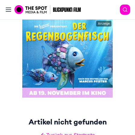
Anzeige
Artikel nicht gefunden