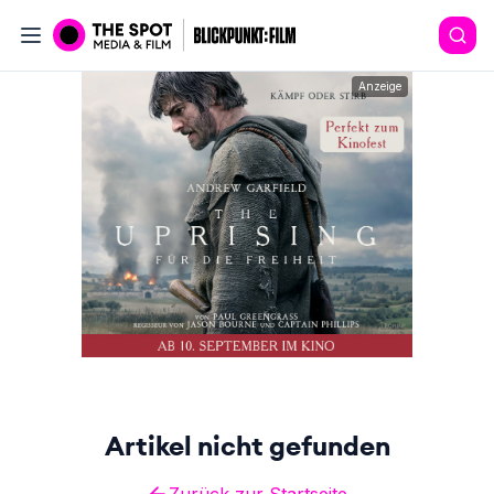
Anzeige
Artikel nicht gefunden