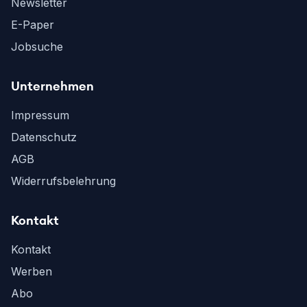
Newsletter
E-Paper
Jobsuche
Unternehmen
Impressum
Datenschutz
AGB
Widerrufsbelehrung
Kontakt
Kontakt
Werben
Abo