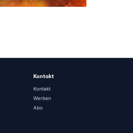
Kontakt
Kontakt
Werben
Abo