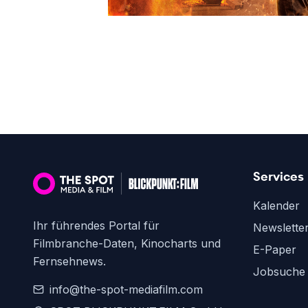
Services
Kalender
Ihr führendes Portal für
Newslette
Filmbranche-Daten, Kinocharts und
E-Paper
Fernsehnews.
Jobsuche
info@the-spot-mediafilm.com