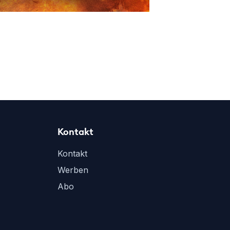
Kontakt
Kontakt
Werben
Abo