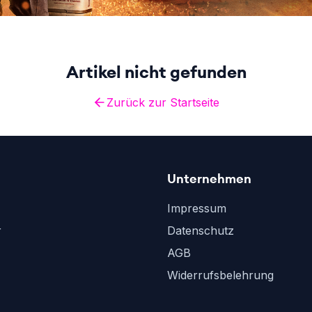
Artikel nicht gefunden
Zurück zur Startseite
Unternehmen
Impressum
r
Datenschutz
AGB
Widerrufsbelehrung