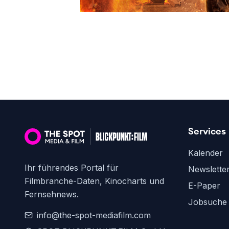
Services
Kalender
Ihr führendes Portal für
Newslette
Filmbranche-Daten, Kinocharts und
E-Paper
Fernsehnews.
Jobsuche
info@the-spot-mediafilm.com