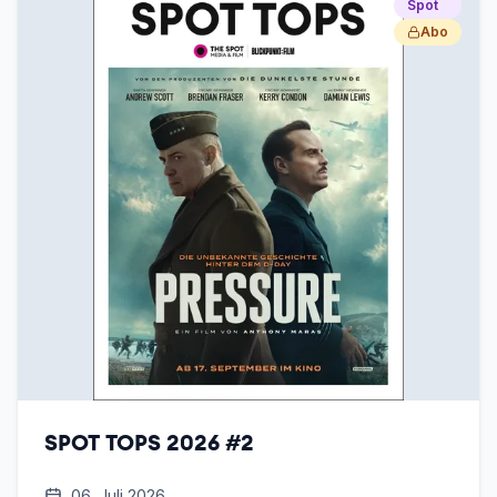
Spot
Abo
SPOT TOPS 2026 #2
06. Juli 2026