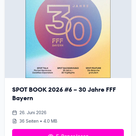
SPOT BOOK 2026 #6 – 30 Jahre FFF
Bayern
26. Juni 2026
36
Seiten •
4.0 MB