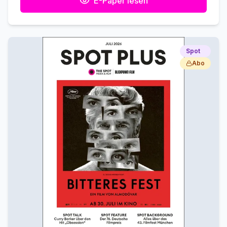
E-Paper lesen
Spot
Abo