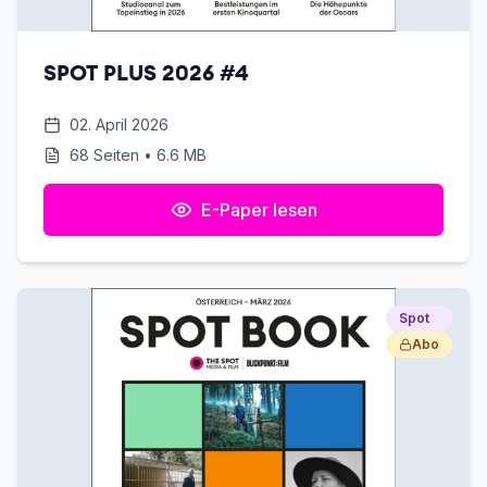
SPOT PLUS 2026 #4
02. April 2026
68
Seiten •
6.6 MB
E-Paper lesen
Spot
Abo