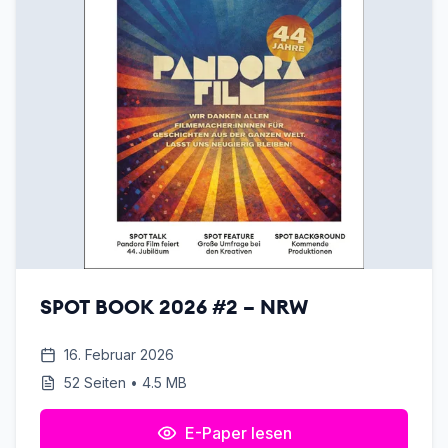
SPOT BOOK 2026 #2 – NRW
16. Februar 2026
52
Seiten •
4.5 MB
E-Paper lesen