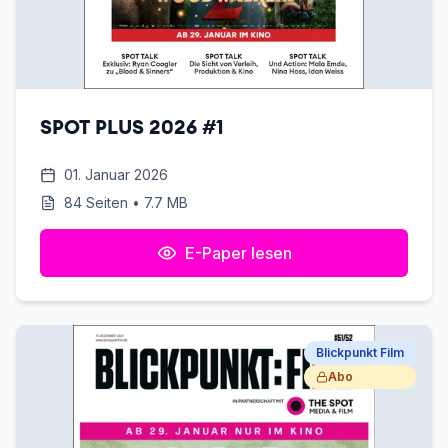
SPOT PLUS 2026 #1
01. Januar 2026
84
Seiten •
7.7 MB
E-Paper lesen
Blickpunkt Film
Abo