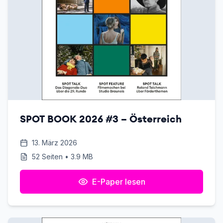
SPOT BOOK 2026 #3 – Österreich
13. März 2026
52
Seiten •
3.9 MB
E-Paper lesen