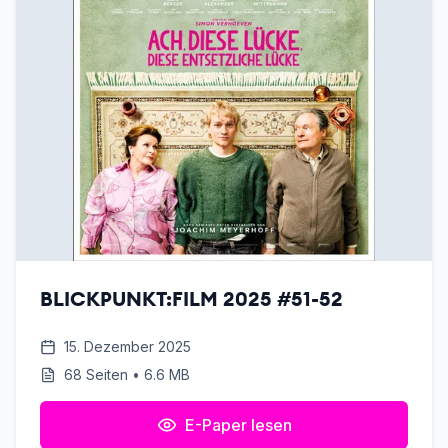
BLICKPUNKT:FILM 2025 #51-52
15. Dezember 2025
68
Seiten •
6.6 MB
E-Paper lesen