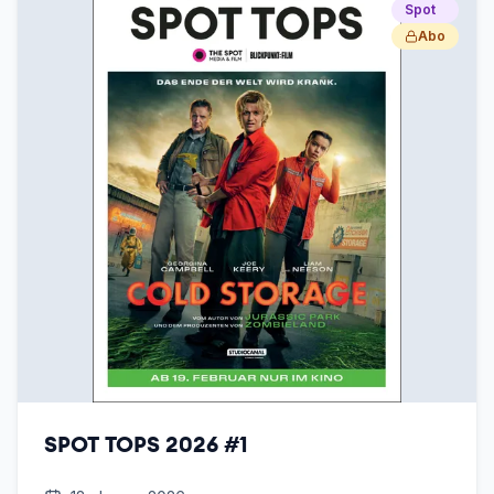
Spot
Abo
SPOT TOPS 2026 #1