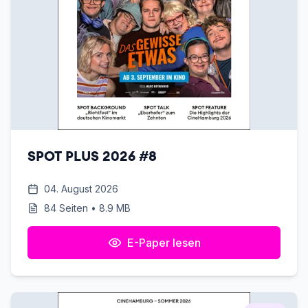
SPOT PLUS 2026 #8
04. August 2026
84
Seiten •
8.9 MB
E-Paper lesen