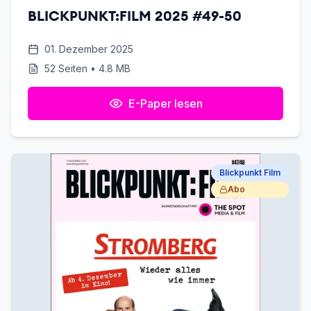
BLICKPUNKT:FILM 2025 #49-50
01. Dezember 2025
52
Seiten •
4.8 MB
E-Paper lesen
Blickpunkt Film
Abo