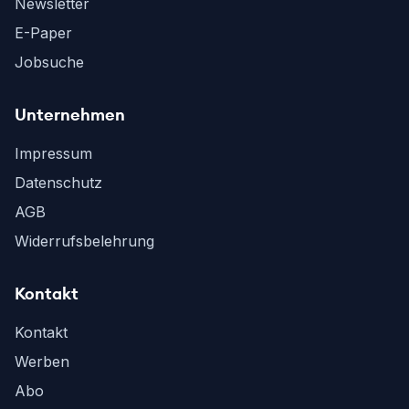
Newsletter
E-Paper
Jobsuche
Unternehmen
Impressum
Datenschutz
AGB
Widerrufsbelehrung
Kontakt
Kontakt
Werben
Abo