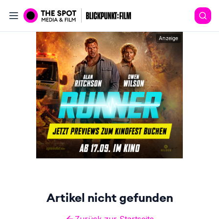
Anzeige
Artikel nicht gefunden