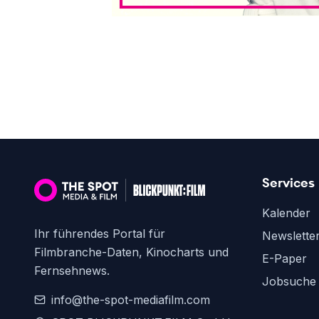
Services
Kalender
Ihr führendes Portal für
Newslette
Filmbranche-Daten, Kinocharts und
E-Paper
Fernsehnews.
Jobsuche
info@the-spot-mediafilm.com