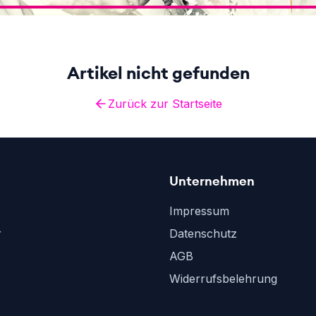
Artikel nicht gefunden
Zurück zur Startseite
Unternehmen
Impressum
r
Datenschutz
AGB
Widerrufsbelehrung