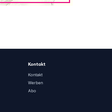
Kontakt
Kontakt
Werben
Abo