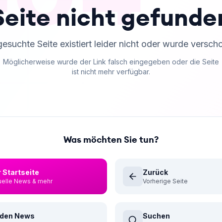
Seite nicht gefunde
gesuchte Seite existiert leider nicht oder wurde versch
Möglicherweise wurde der Link falsch eingegeben oder die Seite
ist nicht mehr verfügbar.
Was möchten Sie tun?
 Startseite
Zurück
uelle News & mehr
Vorherige Seite
 den News
Suchen