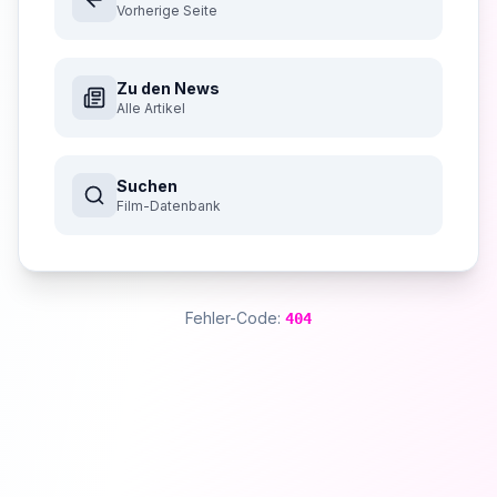
Vorherige Seite
Zu den News
Alle Artikel
Suchen
Film-Datenbank
Fehler-Code:
404