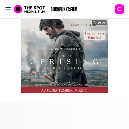
Anzeige