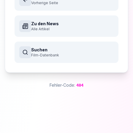
Vorherige Seite
Zu den News
Alle Artikel
Suchen
Film-Datenbank
Fehler-Code:
404