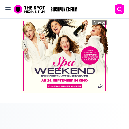
Anzeige