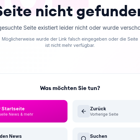
Seite nicht gefunde
gesuchte Seite existiert leider nicht oder wurde versch
Möglicherweise wurde der Link falsch eingegeben oder die Seite
ist nicht mehr verfügbar.
Was möchten Sie tun?
 Startseite
Zurück
uelle News & mehr
Vorherige Seite
 den News
Suchen