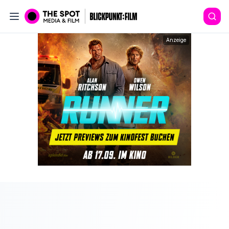
Anzeige