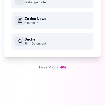
Vorherige Seite
Zu den News
Alle Artikel
Suchen
Film-Datenbank
Fehler-Code:
404