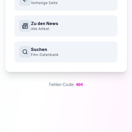
Vorherige Seite
Zu den News
Alle Artikel
Suchen
Film-Datenbank
Fehler-Code:
404