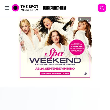
Anzeige