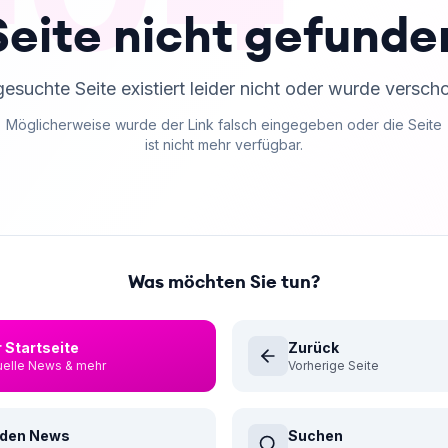
Seite nicht gefunde
gesuchte Seite existiert leider nicht oder wurde versch
Möglicherweise wurde der Link falsch eingegeben oder die Seite
ist nicht mehr verfügbar.
Was möchten Sie tun?
 Startseite
Zurück
uelle News & mehr
Vorherige Seite
 den News
Suchen