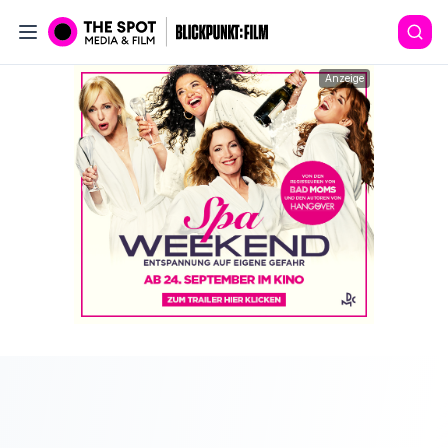
Anzeige