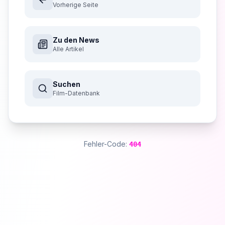
Vorherige Seite
Zu den News
Alle Artikel
Suchen
Film-Datenbank
Fehler-Code:
404