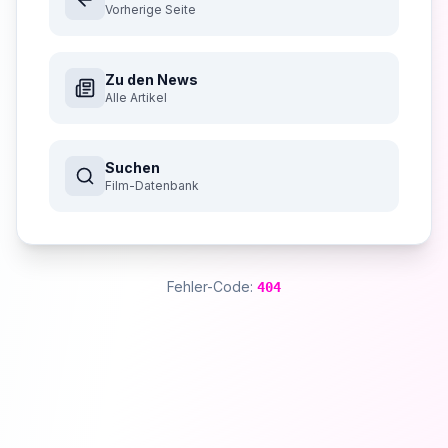
Vorherige Seite
Zu den News
Alle Artikel
Suchen
Film-Datenbank
Fehler-Code:
404