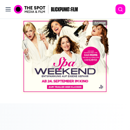
Anzeige