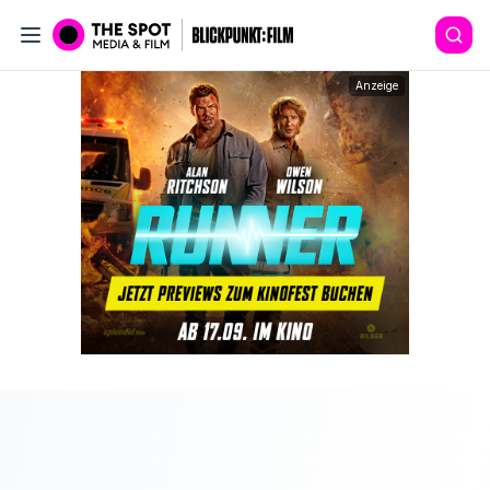
Anzeige