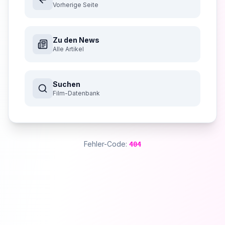
Vorherige Seite
Zu den News
Alle Artikel
Suchen
Film-Datenbank
Fehler-Code:
404