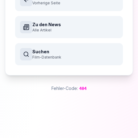
Vorherige Seite
Zu den News
Alle Artikel
Suchen
Film-Datenbank
Fehler-Code:
404