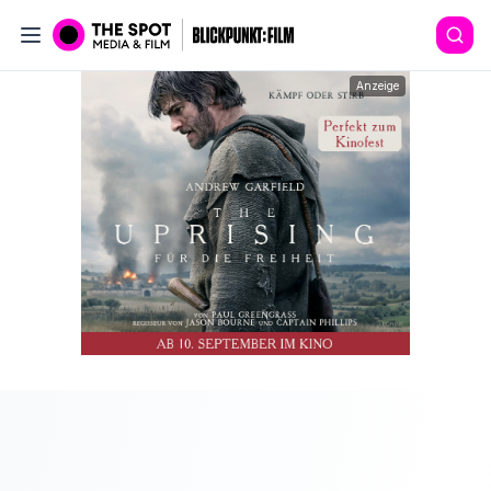
Anzeige